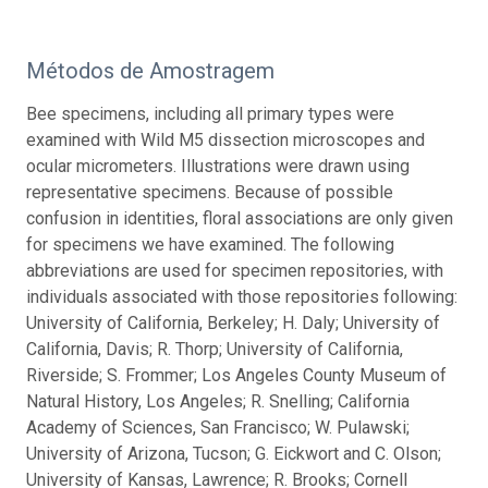
Métodos de Amostragem
Bee specimens, including all primary types were
examined with Wild M5 dissection microscopes and
ocular micrometers. Illustrations were drawn using
representative specimens. Because of possible
confusion in identities, floral associations are only given
for specimens we have examined. The following
abbreviations are used for specimen repositories, with
individuals associated with those repositories following:
University of California, Berkeley; H. Daly; University of
California, Davis; R. Thorp; University of California,
Riverside; S. Frommer; Los Angeles County Museum of
Natural History, Los Angeles; R. Snelling; California
Academy of Sciences, San Francisco; W. Pulawski;
University of Arizona, Tucson; G. Eickwort and C. Olson;
University of Kansas, Lawrence; R. Brooks; Cornell