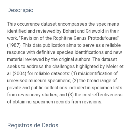
Descrição
This occurrence dataset encompasses the specimens
identified and reviewed by Bohart and Griswold in their
work, "Revision of the Rophitine Genus Protodufourea"
(1987). This data publication aims to serve as a reliable
resource with definitive species identifications and new
material reviewed by the original authors. The dataset
seeks to address the challenges highlighted by Meier et
al. (2004) for reliable datasets: (1) misidentification of
unrevised museum specimens; (2) the broad range of
private and public collections included in specimen lists
from revisionary studies; and (3) the cost-effectiveness
of obtaining specimen records from revisions.
Registros de Dados