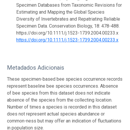
Specimen Databases from Taxonomic Revisions for
Estimating and Mapping the Global Species
Diversity of Invertebrates and Repatriating Reliable
Specimen Data. Conservation Biology, 18: 478-488.
https://doi.org/10.1111/j.1523-1739.2004.00233.x
https://doi.org/10.1111/j.1523-1739.2004.00233.x
Metadados Adicionais
These specimen-based bee species occurrence records
represent baseline bee species occurrences. Absence
of bee species from this dataset does not indicate
absence of the species from the collecting location.
Number of times a species is recorded in this dataset
does not represent actual species abundance or
common-ness but may offer an indication of fluctuations
in population size.