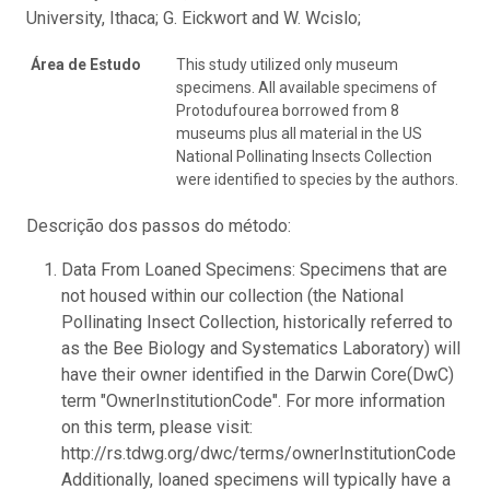
University, Ithaca; G. Eickwort and W. Wcislo;
Área de Estudo
This study utilized only museum
specimens. All available specimens of
Protodufourea borrowed from 8
museums plus all material in the US
National Pollinating Insects Collection
were identified to species by the authors.
Descrição dos passos do método:
Data From Loaned Specimens: Specimens that are
not housed within our collection (the National
Pollinating Insect Collection, historically referred to
as the Bee Biology and Systematics Laboratory) will
have their owner identified in the Darwin Core(DwC)
term "OwnerInstitutionCode". For more information
on this term, please visit:
http://rs.tdwg.org/dwc/terms/ownerInstitutionCode
Additionally, loaned specimens will typically have a