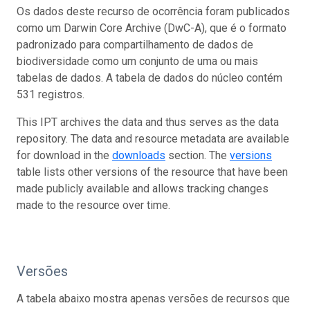
Os dados deste recurso de ocorrência foram publicados
como um Darwin Core Archive (DwC-A), que é o formato
padronizado para compartilhamento de dados de
biodiversidade como um conjunto de uma ou mais
tabelas de dados. A tabela de dados do núcleo contém
531 registros.
This IPT archives the data and thus serves as the data
repository. The data and resource metadata are available
for download in the
downloads
section. The
versions
table lists other versions of the resource that have been
made publicly available and allows tracking changes
made to the resource over time.
Versões
A tabela abaixo mostra apenas versões de recursos que