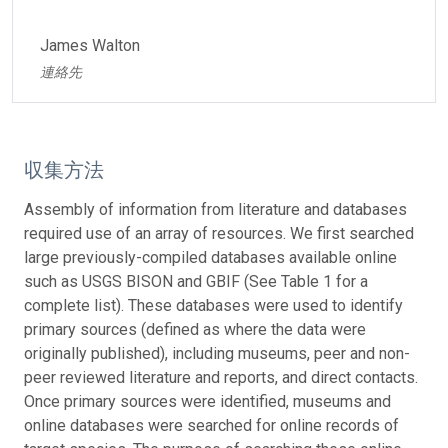
James Walton
連絡先
収集方法
Assembly of information from literature and databases
required use of an array of resources. We first searched
large previously-compiled databases available online
such as USGS BISON and GBIF (See Table 1 for a
complete list). These databases were used to identify
primary sources (defined as where the data were
originally published), including museums, peer and non-
peer reviewed literature and reports, and direct contacts.
Once primary sources were identified, museums and
online databases were searched for online records of