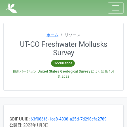
ホーム
リソース
UT-CO Freshwater Mollusks
Survey
Occurrence
最新バージョン
United States Geological Survey
により出版
1月
3, 2023
GBIF UUID:
63f086f6-1ce8-4338-a25d-7d298cfa2789
公開日:
2023年1月3日