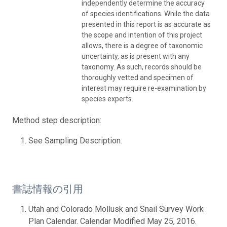
independently determine the accuracy
of species identifications. While the data
presented in this report is as accurate as
the scope and intention of this project
allows, there is a degree of taxonomic
uncertainty, as is present with any
taxonomy. As such, records should be
thoroughly vetted and specimen of
interest may require re-examination by
species experts.
Method step description:
See Sampling Description.
書誌情報の引用
Utah and Colorado Mollusk and Snail Survey Work
Plan Calendar. Calendar Modified May 25, 2016.