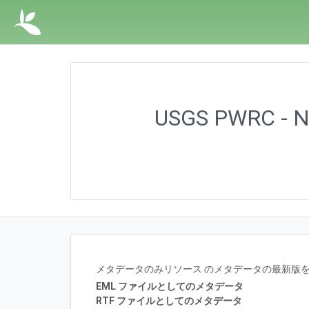
USGS PWRC - No
メタデータのみリソース のメタデータの最新版をEM
EML ファイルとしてのメタデータ
RTF ファイルとしてのメタデータ