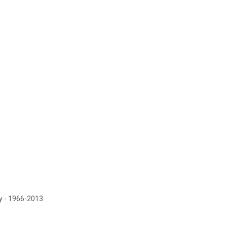
y - 1966-2013