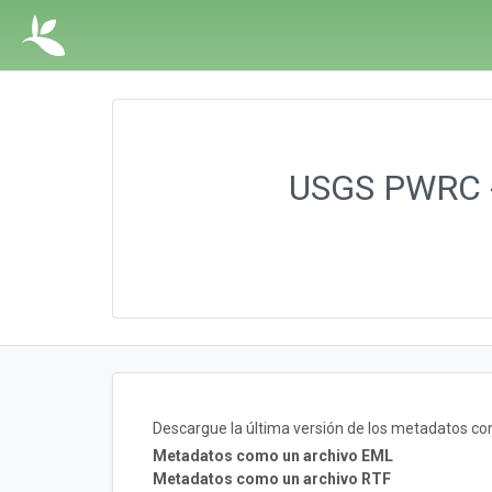
USGS PWRC - 
Descargue la última versión de los metadatos c
Metadatos como un archivo EML
Metadatos como un archivo RTF