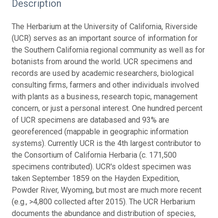
Description
The Herbarium at the University of California, Riverside
(UCR) serves as an important source of information for
the Southern California regional community as well as for
botanists from around the world. UCR specimens and
records are used by academic researchers, biological
consulting firms, farmers and other individuals involved
with plants as a business, research topic, management
concern, or just a personal interest. One hundred percent
of UCR specimens are databased and 93% are
georeferenced (mappable in geographic information
systems). Currently UCR is the 4th largest contributor to
the Consortium of California Herbaria (c. 171,500
specimens contributed). UCR's oldest specimen was
taken September 1859 on the Hayden Expedition,
Powder River, Wyoming, but most are much more recent
(e.g., >4,800 collected after 2015). The UCR Herbarium
documents the abundance and distribution of species,