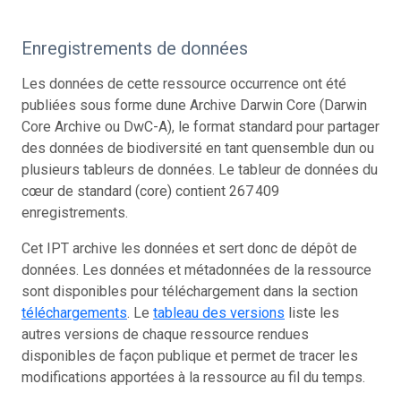
Enregistrements de données
Les données de cette ressource occurrence ont été
publiées sous forme dune Archive Darwin Core (Darwin
Core Archive ou DwC-A), le format standard pour partager
des données de biodiversité en tant quensemble dun ou
plusieurs tableurs de données. Le tableur de données du
cœur de standard (core) contient 267 409
enregistrements.
Cet IPT archive les données et sert donc de dépôt de
données. Les données et métadonnées de la ressource
sont disponibles pour téléchargement dans la section
téléchargements
. Le
tableau des versions
liste les
autres versions de chaque ressource rendues
disponibles de façon publique et permet de tracer les
modifications apportées à la ressource au fil du temps.