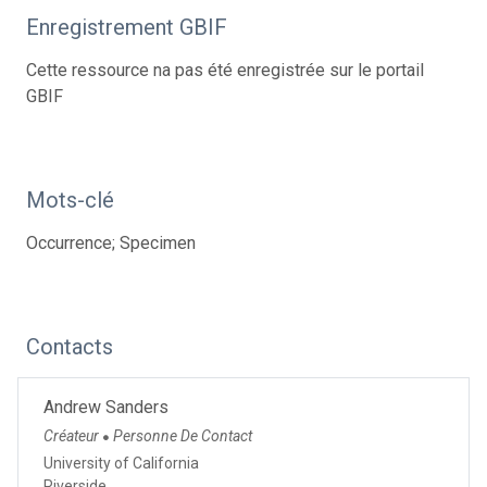
Enregistrement GBIF
Cette ressource na pas été enregistrée sur le portail
GBIF
Mots-clé
Occurrence; Specimen
Contacts
Andrew Sanders
Créateur
Personne De Contact
●
University of California
Riverside