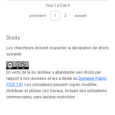
Voici 1 à 3 de 4
précédent
1
2
suivant
Droits
Les chercheurs doivent respecter la déclaration de droits
suivante:
En vertu de la loi, léditeur a abandonné ses droits par
rapport à ces données et les a dédié au
Domaine Public
(CC0 1.0)
. Les utilisateurs peuvent copier, modifier,
distribuer et utiliser ces travaux, incluant des utilisations
commerciales, sans aucune restriction.