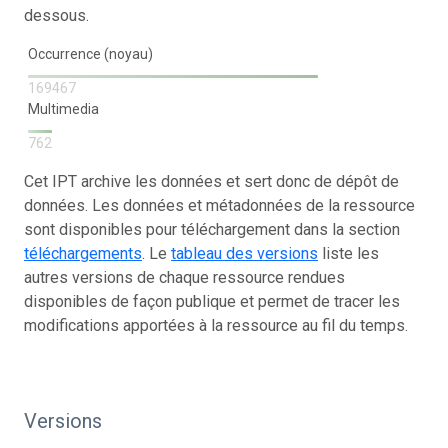
dessous.
Occurrence (noyau)
169467
Multimedia
762
Cet IPT archive les données et sert donc de dépôt de
données. Les données et métadonnées de la ressource
sont disponibles pour téléchargement dans la section
téléchargements
. Le
tableau des versions
liste les
autres versions de chaque ressource rendues
disponibles de façon publique et permet de tracer les
modifications apportées à la ressource au fil du temps.
Versions