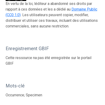
En vertu de la loi, léditeur a abandonné ses droits par
rapport à ces données et les a dédié au
Domaine Public
(CC0 1.0)
. Les utilisateurs peuvent copier, modifier,
distribuer et utiliser ces travaux, incluant des utilisations
commerciales, sans aucune restriction.
Enregistrement GBIF
Cette ressource na pas été enregistrée sur le portail
GBIF
Mots-clé
Occurrence; Specimen