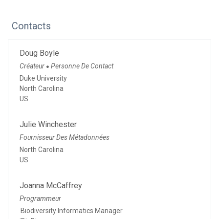
Contacts
Doug Boyle
Créateur
Personne De Contact
●
Duke University
North Carolina
US
Julie Winchester
Fournisseur Des Métadonnées
North Carolina
US
Joanna McCaffrey
Programmeur
Biodiversity Informatics Manager