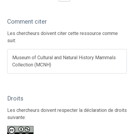
Comment citer
Les chercheurs doivent citer cette ressource comme
suit:
Museum of Cultural and Natural History Mammals
Collection (MCNH)
Droits
Les chercheurs doivent respecter la déclaration de droits
suivante: