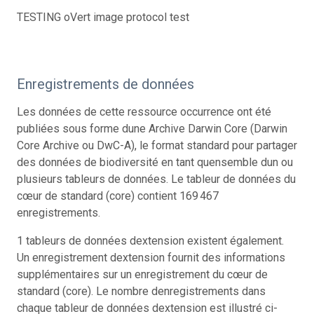
TESTING oVert image protocol test
Enregistrements de données
Les données de cette ressource occurrence ont été
publiées sous forme dune Archive Darwin Core (Darwin
Core Archive ou DwC-A), le format standard pour partager
des données de biodiversité en tant quensemble dun ou
plusieurs tableurs de données. Le tableur de données du
cœur de standard (core) contient 169 467
enregistrements.
1 tableurs de données dextension existent également.
Un enregistrement dextension fournit des informations
supplémentaires sur un enregistrement du cœur de
standard (core). Le nombre denregistrements dans
chaque tableur de données dextension est illustré ci-