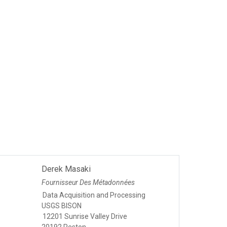
Derek Masaki
Fournisseur Des Métadonnées
Data Acquisition and Processing
USGS BISON
12201 Sunrise Valley Drive