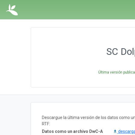
SC Dol
Última versión public
Descargue la última versión de los datos como 
RTF:
Datos como un archivo DwC-A
descarg