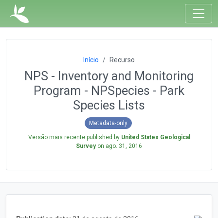
Início
Recurso
NPS - Inventory and Monitoring
Program - NPSpecies - Park
Species Lists
Metadata-only
Versão mais recente published by
United States Geological
Survey
on
ago. 31, 2016