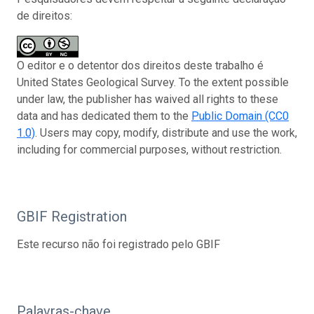
de direitos:
O editor e o detentor dos direitos deste trabalho é
United States Geological Survey. To the extent possible
under law, the publisher has waived all rights to these
data and has dedicated them to the
Public Domain (CC0
1.0)
. Users may copy, modify, distribute and use the work,
including for commercial purposes, without restriction.
GBIF Registration
Este recurso não foi registrado pelo GBIF
Palavras-chave