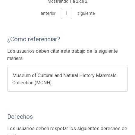
Mostrando 1 a 2 de 2
anterior
1
siguiente
¿Cómo referenciar?
Los usuarios deben citar este trabajo de la siguiente
manera:
Museum of Cultural and Natural History Mammals
Collection (MCNH)
Derechos
Los usuarios deben respetar los siguientes derechos de