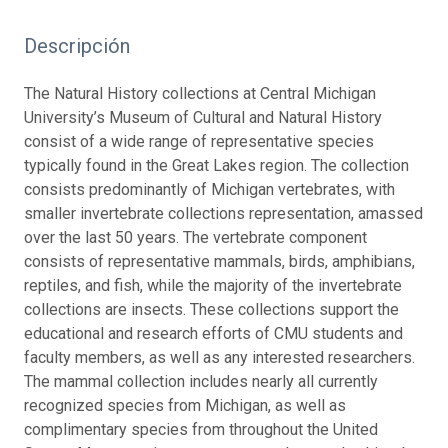
Descripción
The Natural History collections at Central Michigan
University’s Museum of Cultural and Natural History
consist of a wide range of representative species
typically found in the Great Lakes region. The collection
consists predominantly of Michigan vertebrates, with
smaller invertebrate collections representation, amassed
over the last 50 years. The vertebrate component
consists of representative mammals, birds, amphibians,
reptiles, and fish, while the majority of the invertebrate
collections are insects. These collections support the
educational and research efforts of CMU students and
faculty members, as well as any interested researchers.
The mammal collection includes nearly all currently
recognized species from Michigan, as well as
complimentary species from throughout the United