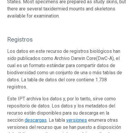
States. Most specimens are prepared as study skins, but
there are several taxidermied mounts and skeletons
available for examination.
Registros
Los datos en este recurso de registros biológicos han
sido publicados como Archivo Darwin Core(DwC-A), el
cual es un formato estándar para compartir datos de
biodiversidad como un conjunto de una o más tablas de
datos. La tabla de datos del core contiene 1.738
registros.
Este IPT archiva los datos y, por lo tanto, sirve como
repositorio de datos. Los datos y los metadatos del
recurso están disponibles para su descarga en la
sección
descargas
. La tabla
versiones
enumera otras
versiones del recurso que se han puesto a disposición