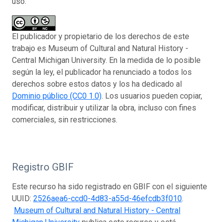
uso:
El publicador y propietario de los derechos de este
trabajo es Museum of Cultural and Natural History -
Central Michigan University. En la medida de lo posible
según la ley, el publicador ha renunciado a todos los
derechos sobre estos datos y los ha dedicado al
Dominio público (CC0 1.0)
. Los usuarios pueden copiar,
modificar, distribuir y utilizar la obra, incluso con fines
comerciales, sin restricciones.
Registro GBIF
Este recurso ha sido registrado en GBIF con el siguiente
UUID:
2526aea6-ccd0-4d83-a55d-46efcdb3f010
.
Museum of Cultural and Natural History - Central