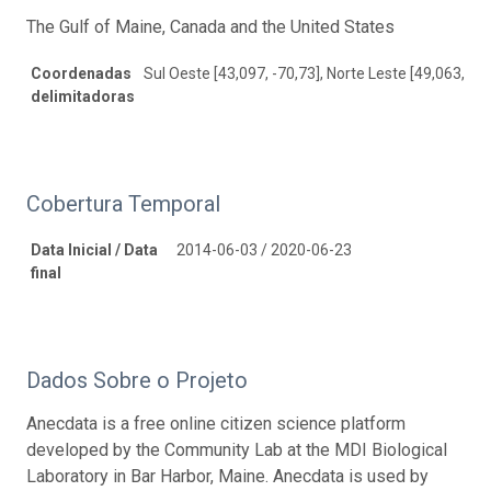
The Gulf of Maine, Canada and the United States
Coordenadas
Sul Oeste [43,097, -70,73], Norte Leste [49,063, -5
delimitadoras
Cobertura Temporal
Data Inicial / Data
2014-06-03 / 2020-06-23
final
Dados Sobre o Projeto
Anecdata is a free online citizen science platform
developed by the Community Lab at the MDI Biological
Laboratory in Bar Harbor, Maine. Anecdata is used by