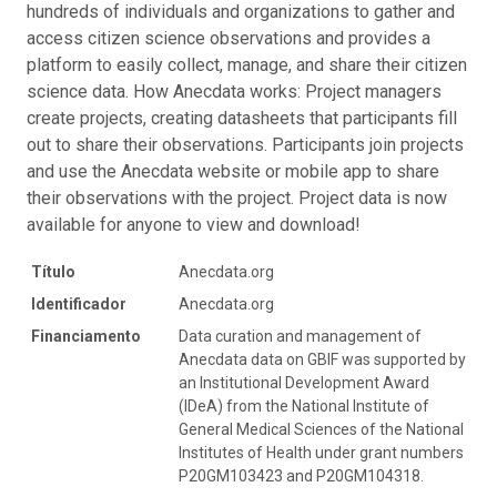
hundreds of individuals and organizations to gather and
access citizen science observations and provides a
platform to easily collect, manage, and share their citizen
science data. How Anecdata works: Project managers
create projects, creating datasheets that participants fill
out to share their observations. Participants join projects
and use the Anecdata website or mobile app to share
their observations with the project. Project data is now
available for anyone to view and download!
Título
Anecdata.org
Identificador
Anecdata.org
Financiamento
Data curation and management of
Anecdata data on GBIF was supported by
an Institutional Development Award
(IDeA) from the National Institute of
General Medical Sciences of the National
Institutes of Health under grant numbers
P20GM103423 and P20GM104318.