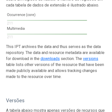
cada tabela de dados de extensão é ilustrado abaixo.
Occurrence (core)
211
Multimedia
211
This IPT archives the data and thus serves as the data
repository. The data and resource metadata are available
for download in the
downloads
section. The
versions
table lists other versions of the resource that have been
made publicly available and allows tracking changes
made to the resource over time.
Versões
A tabela abaixo mostra apenas versões de recursos que