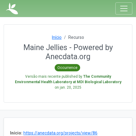
Início
Recurso
Maine Jellies - Powered by
Anecdata.org
Occurrence
Versão mais recente published by
The Community
Environmental Health Laboratory at MDI Biological Laboratory
on
jan. 20, 2025
Início:
https://anecdata.org/projects/view/86