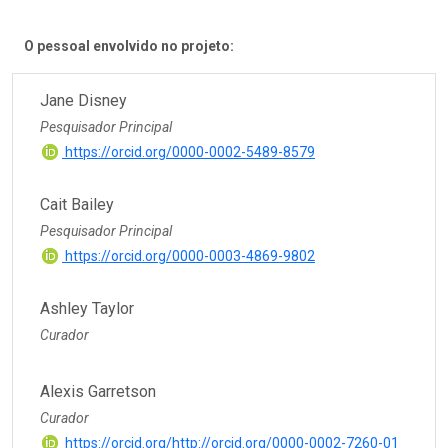
O pessoal envolvido no projeto:
Jane Disney
Pesquisador Principal
https://orcid.org/0000-0002-5489-8579
Cait Bailey
Pesquisador Principal
https://orcid.org/0000-0003-4869-9802
Ashley Taylor
Curador
Alexis Garretson
Curador
https://orcid.org/http://orcid.org/0000-0002-7260-01