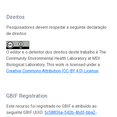
Direitos
Pesquisadores devem respeitar a seguinte declaração
de direitos:
O editor e o detentor dos direitos deste trabalho é The
Community Environmental Health Laboratory at MDI
Biological Laboratory. This work is licensed under a
Creative Commons Attribution (CC-BY 4.0) License
.
GBIF Registration
Este recurso foi registrado no GBIF e atribuído ao
seguinte GBIF UUID:
5c58836a-542b-4bd3-bba2-