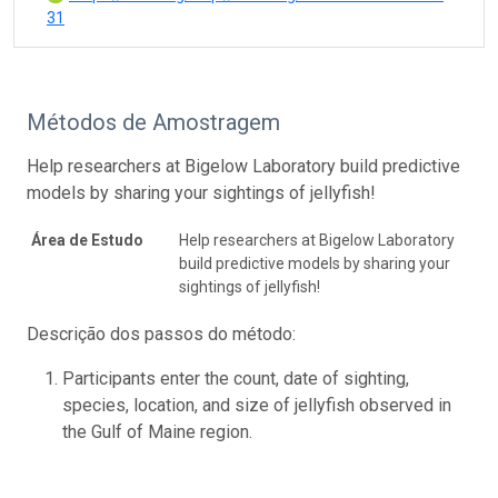
31
Métodos de Amostragem
Help researchers at Bigelow Laboratory build predictive
models by sharing your sightings of jellyfish!
Área de Estudo
Help researchers at Bigelow Laboratory
build predictive models by sharing your
sightings of jellyfish!
Descrição dos passos do método:
Participants enter the count, date of sighting,
species, location, and size of jellyfish observed in
the Gulf of Maine region.