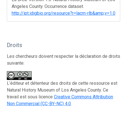
Angeles County. Occurrence dataset.
http://ipt.idigbio.org/resource?r=lacm-rlb&amp;v=1.0
Droits
Les chercheurs doivent respecter la déclaration de droits
suivante:
L’éditeur et détenteur des droits de cette ressource est
Natural History Museum of Los Angeles County. Ce
travail est sous licence
Creative Commons Attribution
Non Commercial (CC-BY-NC) 4.0
.