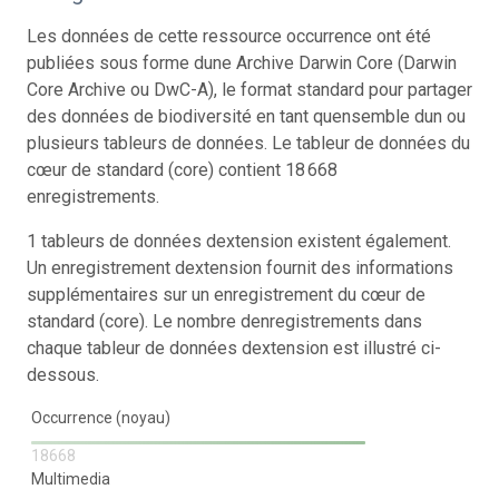
Les données de cette ressource occurrence ont été
publiées sous forme dune Archive Darwin Core (Darwin
Core Archive ou DwC-A), le format standard pour partager
des données de biodiversité en tant quensemble dun ou
plusieurs tableurs de données. Le tableur de données du
cœur de standard (core) contient 18 668
enregistrements.
1 tableurs de données dextension existent également.
Un enregistrement dextension fournit des informations
supplémentaires sur un enregistrement du cœur de
standard (core). Le nombre denregistrements dans
chaque tableur de données dextension est illustré ci-
dessous.
Occurrence (noyau)
18668
Multimedia