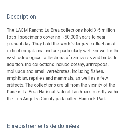
Description
The LACM Rancho La Brea collections hold 3-5 million
fossil specimens covering ~50,000 years to near
present day. They hold the world's largest collection of
extinct megafauna and are particularly well known for the
vast osteological collections of carnivores and birds. In
addition, the collections include botany, arthropods,
molluscs and small vertebrates, including fishes,
amphibian, reptiles and mammals, as well as a few
artifacts. The collections are all from the vicinity of the
Rancho La Brea National Natural Landmark, mostly within
the Los Angeles County park called Hancock Park.
Enregistrements de données