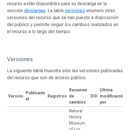
recurso están disponibles para su descarga en la
sección
descargas
. La tabla
versiones
enumera otras
versiones del recurso que se han puesto a disposición
del público y permite seguir los cambios realizados en
el recurso a lo largo del tiempo.
Versiones
La siguiente tabla muestra sólo las versiones publicadas
del recurso que son de acceso público.
Resumen
Última
Publicado
Versión
Registros
de
DOI
modificación
el
cambios
por
Natural
History
Museum
of Los