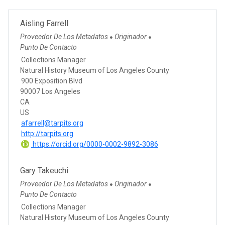
Aisling Farrell
Proveedor De Los Metadatos
Originador
●
●
Punto De Contacto
Collections Manager
Natural History Museum of Los Angeles County
900 Exposition Blvd
90007 Los Angeles
CA
US
afarrell@tarpits.org
http://tarpits.org
https://orcid.org/0000-0002-9892-3086
Gary Takeuchi
Proveedor De Los Metadatos
Originador
●
●
Punto De Contacto
Collections Manager
Natural History Museum of Los Angeles County