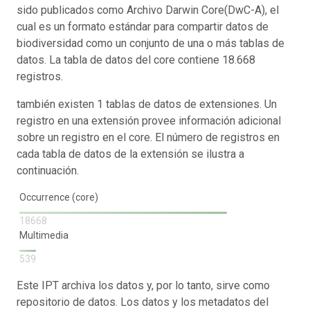
sido publicados como Archivo Darwin Core(DwC-A), el
cual es un formato estándar para compartir datos de
biodiversidad como un conjunto de una o más tablas de
datos. La tabla de datos del core contiene 18.668
registros.
también existen 1 tablas de datos de extensiones. Un
registro en una extensión provee información adicional
sobre un registro en el core. El número de registros en
cada tabla de datos de la extensión se ilustra a
continuación.
Occurrence (core)
18668
Multimedia
539
Este IPT archiva los datos y, por lo tanto, sirve como
repositorio de datos. Los datos y los metadatos del