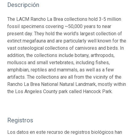
Descripción
The LACM Rancho La Brea collections hold 3-5 million
fossil specimens covering ~50,000 years to near
present day. They hold the world's largest collection of
extinct megafauna and are particularly well known for the
vast osteological collections of carnivores and birds. In
addition, the collections include botany, arthropods,
molluscs and small vertebrates, including fishes,
amphibian, reptiles and mammals, as well as a few
artifacts. The collections are all from the vicinity of the
Rancho La Brea National Natural Landmark, mostly within
the Los Angeles County park called Hancock Park.
Registros
Los datos en este recurso de registros biológicos han