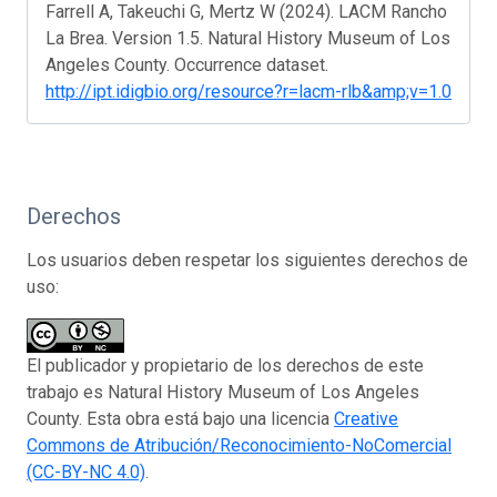
Farrell A, Takeuchi G, Mertz W (2024). LACM Rancho
La Brea. Version 1.5. Natural History Museum of Los
Angeles County. Occurrence dataset.
http://ipt.idigbio.org/resource?r=lacm-rlb&amp;v=1.0
Derechos
Los usuarios deben respetar los siguientes derechos de
uso:
El publicador y propietario de los derechos de este
trabajo es Natural History Museum of Los Angeles
County. Esta obra está bajo una licencia
Creative
Commons de Atribución/Reconocimiento-NoComercial
(CC-BY-NC 4.0)
.