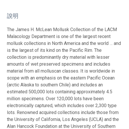
說明
The James H. McLean Mollusk Collection of the LACM
Malacology Department is one of the largest recent
mollusk collections in North America and the world … and
is the largest of its kind on the Pacific Rim. The
collection is predominantly dry material with lesser
amounts of wet preserved specimens and includes
material from all molluscan classes. It is worldwide in
scope with an emphasis on the eastern Pacific Ocean
(arctic Alaska to southern Chile) and includes an
estimated 500,000 lots containing approximately 4.5
million specimens. Over 120,000 lots have been
electronically captured, which includes over 2,300 type
lots. Renowned acquired collections include those from
the University of California, Los Angeles (UCLA) and the
Alan Hancock Foundation at the University of Southern