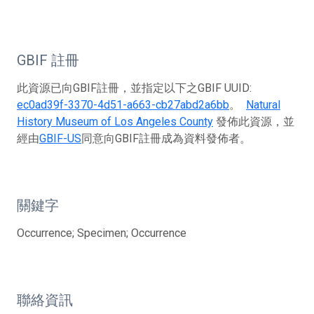
GBIF 註冊
此資源已向GBIF註冊，並指定以下之GBIF UUID:
ec0ad39f-3370-4d51-a663-cb27abd2a6bb
。
Natural
History Museum of Los Angeles County
發佈此資源，並
經由
GBIF-US
同意向GBIF註冊成為資料發佈者。
關鍵字
Occurrence; Specimen; Occurrence
聯絡資訊