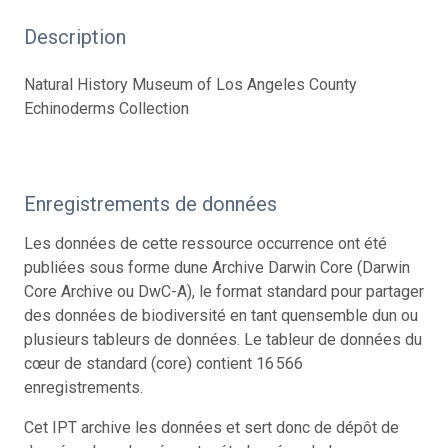
Description
Natural History Museum of Los Angeles County
Echinoderms Collection
Enregistrements de données
Les données de cette ressource occurrence ont été
publiées sous forme dune Archive Darwin Core (Darwin
Core Archive ou DwC-A), le format standard pour partager
des données de biodiversité en tant quensemble dun ou
plusieurs tableurs de données. Le tableur de données du
cœur de standard (core) contient 16 566
enregistrements.
Cet IPT archive les données et sert donc de dépôt de