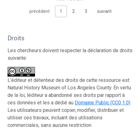
précédent
1
2
3
suivant
Droits
Les chercheurs doivent respecter la déclaration de droits
suivante:
L’éditeur et détenteur des droits de cette ressource est
Natural History Museum of Los Angeles County. En vertu
de la loi, léditeur a abandonné ses droits par rapport à
ces données et les a dédié au
Domaine Public (CC0 1.0)
.
Les utilisateurs peuvent copier, modifier, distribuer et
utiliser ces travaux, incluant des utilisations
commerciales, sans aucune restriction.