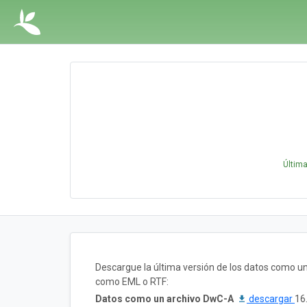
Última
Descargue la última versión de los datos como u
como EML o RTF:
Datos como un archivo DwC-A
descargar
16