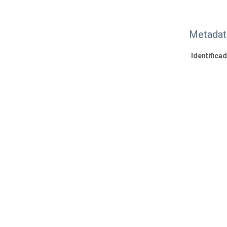
Metadat
Identifica