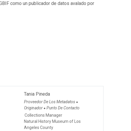
 GBIF como un publicador de datos avalado por
Tania Pineda
Proveedor De Los Metadatos
●
Originador
Punto De Contacto
●
Collections Manager
Natural History Museum of Los
Angeles County