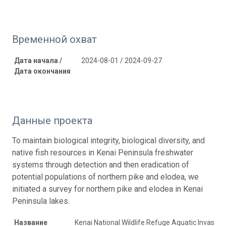
Временной охват
Дата начала /
2024-08-01 / 2024-09-27
Дата окончания
Данные проекта
To maintain biological integrity, biological diversity, and
native fish resources in Kenai Peninsula freshwater
systems through detection and then eradication of
potential populations of northern pike and elodea, we
initiated a survey for northern pike and elodea in Kenai
Peninsula lakes.
Название
Kenai National Wildlife Refuge Aquatic Invasive