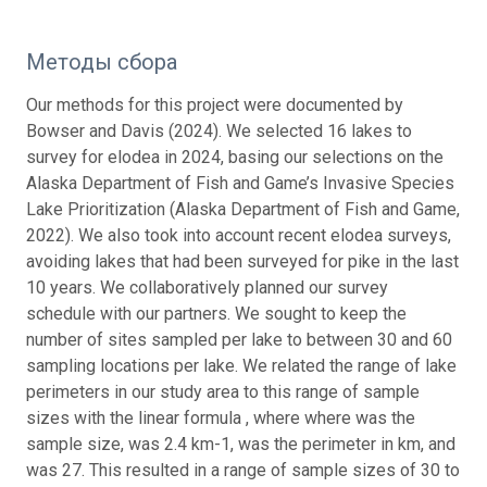
Методы сбора
Our methods for this project were documented by
Bowser and Davis (2024). We selected 16 lakes to
survey for elodea in 2024, basing our selections on the
Alaska Department of Fish and Game’s Invasive Species
Lake Prioritization (Alaska Department of Fish and Game,
2022). We also took into account recent elodea surveys,
avoiding lakes that had been surveyed for pike in the last
10 years. We collaboratively planned our survey
schedule with our partners. We sought to keep the
number of sites sampled per lake to between 30 and 60
sampling locations per lake. We related the range of lake
perimeters in our study area to this range of sample
sizes with the linear formula , where where was the
sample size, was 2.4 km-1, was the perimeter in km, and
was 27. This resulted in a range of sample sizes of 30 to