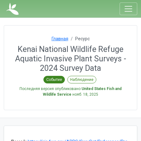
Главная
Ресурс
Kenai National Wildlife Refuge
Aquatic Invasive Plant Surveys -
2024 Survey Data
Событие
Наблюдение
Последняя версия опубликовано
United States Fish and
Wildlife Service
нояб. 18, 2025