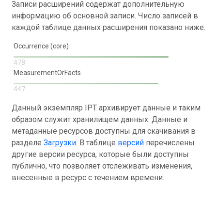
Записи расширений содержат дополнительную
информацию об основной записи. Число записей в
каждой таблице данных расширения показано ниже.
Occurrence (core)
478
MeasurementOrFacts
447
Данный экземпляр IPT архивирует данные и таким
образом служит хранилищем данных. Данные и
метаданные ресурсов доступны для скачивания в
разделе
Загрузки
. В таблице
версий
перечислены
другие версии ресурса, которые были доступны
публично, что позволяет отслеживать изменения,
внесенные в ресурс с течением времени.