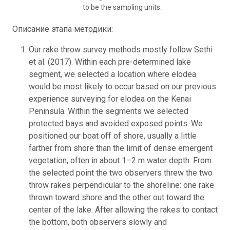
to be the sampling units.
Описание этапа методики:
Our rake throw survey methods mostly follow Sethi
et al. (2017). Within each pre-determined lake
segment, we selected a location where elodea
would be most likely to occur based on our previous
experience surveying for elodea on the Kenai
Peninsula. Within the segments we selected
protected bays and avoided exposed points. We
positioned our boat off of shore, usually a little
farther from shore than the limit of dense emergent
vegetation, often in about 1–2 m water depth. From
the selected point the two observers threw the two
throw rakes perpendicular to the shoreline: one rake
thrown toward shore and the other out toward the
center of the lake. After allowing the rakes to contact
the bottom, both observers slowly and