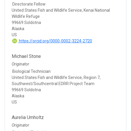
Directorate Fellow
United States Fish and Wildlife Service, Kenai National
Wildlife Refuge
99669 Soldotna
Alaska
US
https://orcid.org/0000-0002-3224-2720
Michael Stone
Originator
Biological Technician
United States Fish and Wildlife Service, Region 7,
Southwest/Southcentral EDRR Project Team
99669 Soldotna
Alaska
US
Aurelia Umholtz
Originator