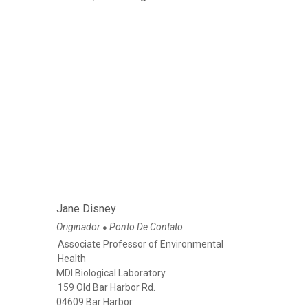
Jane Disney
Originador
Ponto De Contato
●
Associate Professor of Environmental
Health
MDI Biological Laboratory
159 Old Bar Harbor Rd.
04609 Bar Harbor