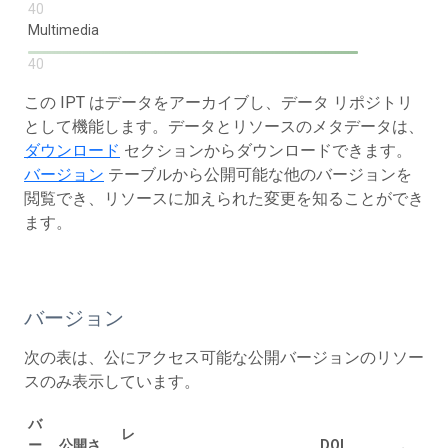
40
Multimedia
40
この IPT はデータをアーカイブし、データ リポジトリ
として機能します。データとリソースのメタデータは、
ダウンロード
セクションからダウンロードできます。
バージョン
テーブルから公開可能な他のバージョンを
閲覧でき、リソースに加えられた変更を知ることができ
ます。
バージョン
次の表は、公にアクセス可能な公開バージョンのリソー
スのみ表示しています。
バ
レ
ー
公開さ
DOI