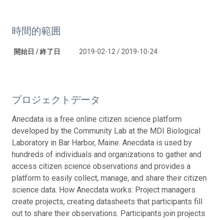
時間的範囲
開始日 / 終了日
2019-02-12 / 2019-10-24
プロジェクトデータ
Anecdata is a free online citizen science platform
developed by the Community Lab at the MDI Biological
Laboratory in Bar Harbor, Maine. Anecdata is used by
hundreds of individuals and organizations to gather and
access citizen science observations and provides a
platform to easily collect, manage, and share their citizen
science data. How Anecdata works: Project managers
create projects, creating datasheets that participants fill
out to share their observations. Participants join projects