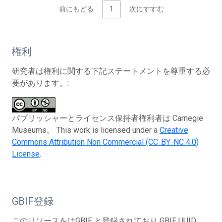
前にもどる
1
次にすすむ
権利
研究者は権利に関する下記ステートメントを尊重する必
要があります。:
パブリッシャーとライセンス保持者権利者は Carnegie
Museums。 This work is licensed under a
Creative
Commons Attribution Non Commercial (CC-BY-NC 4.0)
License
.
GBIF登録
このリソースをはGBIF と登録されており GBIF UUID: