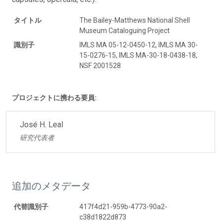
タイトル
The Bailey-Matthews National Shell
Museum Cataloguing Project
識別子
IMLS MA 05-12-0450-12, IMLS MA 30-
15-0276-15, IMLS MA-30-18-0438-18,
NSF 2001528
プロジェクトに携わる要員:
José H. Leal
研究代表者
追加のメタデータ
代替識別子
417f4d21-959b-4773-90a2-
c38d1822d873