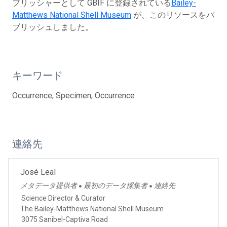
ブリッシャーとして GBIF に登録されている
Bailey-
Matthews National Shell Museum
が、このリソースをパ
ブリッシュしました。
キーワード
Occurrence; Specimen; Occurrence
連絡先
José Leal
メタデータ提供者
最初のデータ採集者
連絡先
●
●
Science Director & Curator
The Bailey-Matthews National Shell Museum
3075 Sanibel-Captiva Road