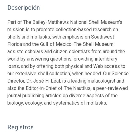
Descripción
Part of The Bailey-Matthews National Shell Museum's
mission is to promote collection-based research on
shells and mollusks, with emphasis on Southwest
Florida and the Gulf of Mexico. The Shell Museum
assists scholars and citizen scientists from around the
world by answering questions, providing interlibrary
loans, and by offering both physical and Web access to
our extensive shell collection, when needed. Our Science
Director, Dr. José H. Leal, is a leading malacologist and
also the Editor-in-Chief of The Nautilus, a peer-reviewed
journal publishing articles on diverse aspects of the
biology, ecology, and systematics of mollusks.
Registros