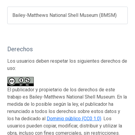
Bailey-Matthews National Shell Museum (BMSM)
Derechos
Los usuarios deben respetar los siguientes derechos de
uso:
El publicador y propietario de los derechos de este
trabajo es Bailey-Matthews National Shell Museum. En la
medida de lo posible según la ley, el publicador ha
renunciado a todos los derechos sobre estos datos y
los ha dedicado al
Dominio público (CC0 1.0)
. Los
usuarios pueden copiar, modificar, distribuir y utilizar la
obra, incluso con fines comerciales, sin restricciones.