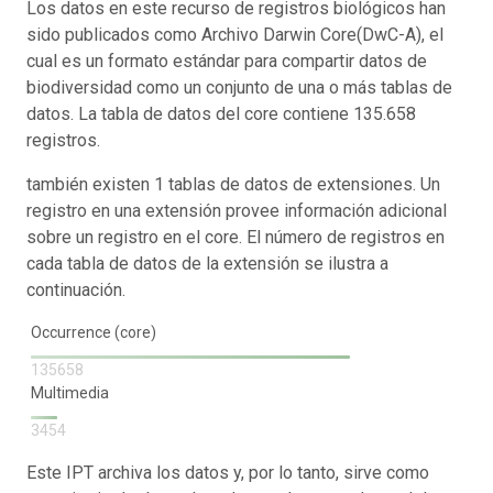
Los datos en este recurso de registros biológicos han
sido publicados como Archivo Darwin Core(DwC-A), el
cual es un formato estándar para compartir datos de
biodiversidad como un conjunto de una o más tablas de
datos. La tabla de datos del core contiene 135.658
registros.
también existen 1 tablas de datos de extensiones. Un
registro en una extensión provee información adicional
sobre un registro en el core. El número de registros en
cada tabla de datos de la extensión se ilustra a
continuación.
Occurrence (core)
135658
Multimedia
3454
Este IPT archiva los datos y, por lo tanto, sirve como