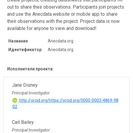
out to share their observations. Participants join projects
and use the Anecdata website or mobile app to share
their observations with the project. Project data is now
available for anyone to view and download!
Название
Anecdata.org
Идентификатор
Anecdata.org
Исполнители проекта:
Jane Disney
Principal Investigator
http://orcid.org/https://orcid.org/0000-0003-4869-98
02
Cait Bailey
Principal Investigator