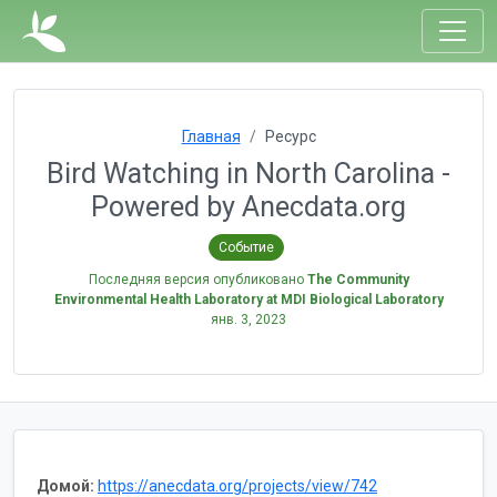
Главная
Ресурс
Bird Watching in North Carolina -
Powered by Anecdata.org
Событие
Последняя версия опубликовано
The Community
Environmental Health Laboratory at MDI Biological Laboratory
янв. 3, 2023
Домой:
https://anecdata.org/projects/view/742