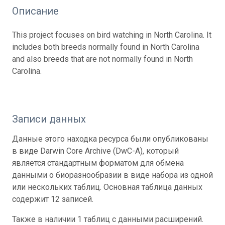
Описание
This project focuses on bird watching in North Carolina. It
includes both breeds normally found in North Carolina
and also breeds that are not normally found in North
Carolina.
Записи данных
Данные этого находка ресурса были опубликованы
в виде Darwin Core Archive (DwC-A), который
является стандартным форматом для обмена
данными о биоразнообразии в виде набора из одной
или нескольких таблиц. Основная таблица данных
содержит 12 записей.
Также в наличии 1 таблиц с данными расширений.