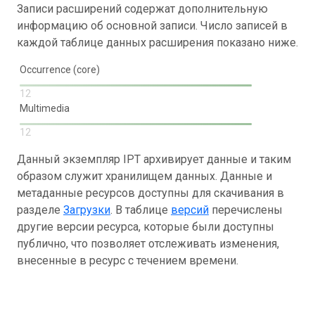
Записи расширений содержат дополнительную
информацию об основной записи. Число записей в
каждой таблице данных расширения показано ниже.
Occurrence (core)
12
Multimedia
12
Данный экземпляр IPT архивирует данные и таким
образом служит хранилищем данных. Данные и
метаданные ресурсов доступны для скачивания в
разделе
Загрузки
. В таблице
версий
перечислены
другие версии ресурса, которые были доступны
публично, что позволяет отслеживать изменения,
внесенные в ресурс с течением времени.