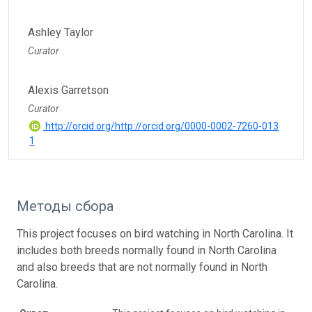
Ashley Taylor
Curator
Alexis Garretson
Curator
http://orcid.org/http://orcid.org/0000-0002-7260-013
1
Методы сбора
This project focuses on bird watching in North Carolina. It
includes both breeds normally found in North Carolina
and also breeds that are not normally found in North
Carolina.