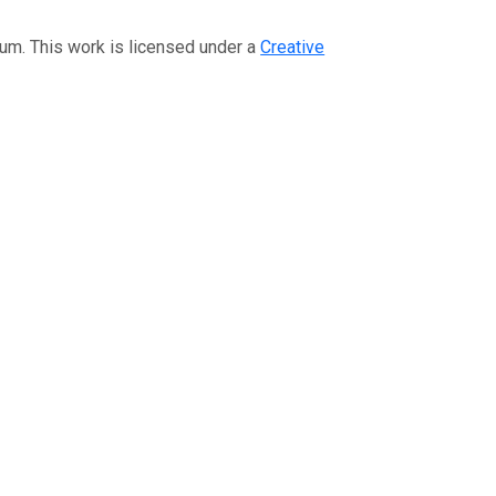
eum. This work is licensed under a
Creative