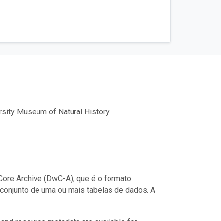
sity Museum of Natural History.
ore Archive (DwC-A), que é o formato
conjunto de uma ou mais tabelas de dados. A