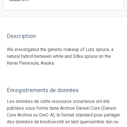
Description
We investigated the genetic makeup of Lutz spruce, a
natural hybrid between white and Sitka spruce on the
Kenai Peninsula, Alaska.
Enregistrements de données
Les données de cette ressource occurrence ont été
publiées sous forme dune Archive Darwin Core (Darwin
Core Archive ou DwC-A), le format standard pour partager
des données de biodiversité en tant quensemble dun ou