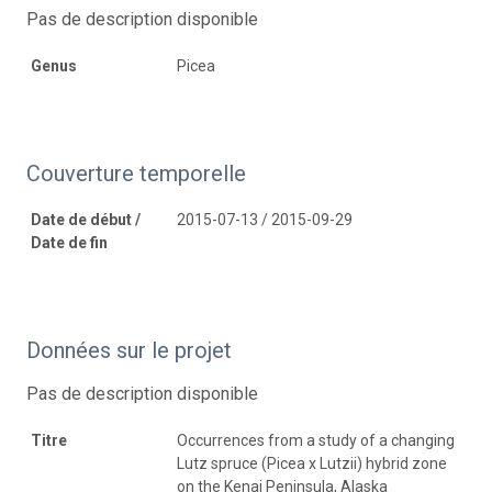
Pas de description disponible
Genus
Picea
Couverture temporelle
Date de début /
2015-07-13 / 2015-09-29
Date de fin
Données sur le projet
Pas de description disponible
Titre
Occurrences from a study of a changing
Lutz spruce (Picea x Lutzii) hybrid zone
on the Kenai Peninsula, Alaska