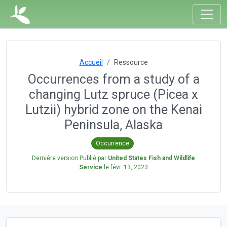
Accueil
Ressource
Occurrences from a study of a
changing Lutz spruce (Picea x
Lutzii) hybrid zone on the Kenai
Peninsula, Alaska
Occurrence
Dernière version Publié par
United States Fish and Wildlife
Service
le
févr. 13, 2023