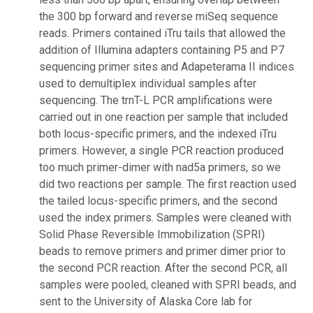
the 300 bp forward and reverse miSeq sequence
reads. Primers contained iTru tails that allowed the
addition of Illumina adapters containing P5 and P7
sequencing primer sites and Adapeterama II indices
used to demultiplex individual samples after
sequencing. The trnT-L PCR amplifications were
carried out in one reaction per sample that included
both locus-specific primers, and the indexed iTru
primers. However, a single PCR reaction produced
too much primer-dimer with nad5a primers, so we
did two reactions per sample. The first reaction used
the tailed locus-specific primers, and the second
used the index primers. Samples were cleaned with
Solid Phase Reversible Immobilization (SPRI)
beads to remove primers and primer dimer prior to
the second PCR reaction. After the second PCR, all
samples were pooled, cleaned with SPRI beads, and
sent to the University of Alaska Core lab for