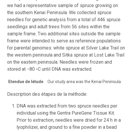
we had a representative sample of spruce growing on
the southern Kenai Peninsula. We collected spruce
needles for genetic analysis from a total of 446 spruce
seedlings and adult trees from 56 sites within the
sample frame. Two additional sites outside the sample
frame were intended to serve as reference populations
for parental genomes: white spruce at Silver Lake Trail on
the western peninsula and Sitka spruce at Lost Lake Trail
on the eastern peninsula. Needles were frozen and
stored at −80 ◦C until DNA was extracted.
Etendue de létude
Our study area was the Kenai Peninsula.
Description des étapes de la méthode:
DNA was extracted from two spruce needles per
individual using the Gentra PureGene Tissue Kit.
Prior to extraction, needles were dried for 24 h in a
lyophilizer, and ground to a fine powder in a bead