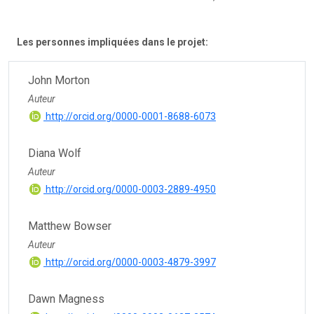
Les personnes impliquées dans le projet:
John Morton
Auteur
http://orcid.org/0000-0001-8688-6073
Diana Wolf
Auteur
http://orcid.org/0000-0003-2889-4950
Matthew Bowser
Auteur
http://orcid.org/0000-0003-4879-3997
Dawn Magness