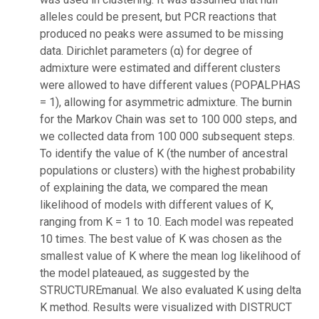
alleles could be present, but PCR reactions that
produced no peaks were assumed to be missing
data. Dirichlet parameters (α) for degree of
admixture were estimated and different clusters
were allowed to have different values (POPALPHAS
= 1), allowing for asymmetric admixture. The burnin
for the Markov Chain was set to 100 000 steps, and
we collected data from 100 000 subsequent steps.
To identify the value of K (the number of ancestral
populations or clusters) with the highest probability
of explaining the data, we compared the mean
likelihood of models with different values of K,
ranging from K = 1 to 10. Each model was repeated
10 times. The best value of K was chosen as the
smallest value of K where the mean log likelihood of
the model plateaued, as suggested by the
STRUCTUREmanual. We also evaluated K using delta
K method. Results were visualized with DISTRUCT